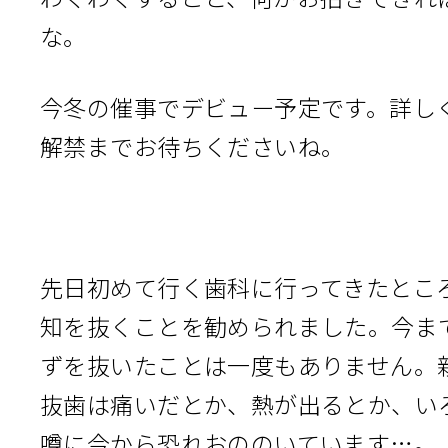
な。
今冬の催事でデビュー予定です。詳し
解禁までお待ちくださいね。
先日初めて行く歯科に行ってきたとこ
知を抜くことを勧められました。今ま
ずを抜いたことは一度もありません。
抜歯は痛いだとか、熱が出るとか、い
噂に今から恐れおののいています…。