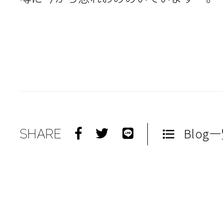
Blog
SHARE