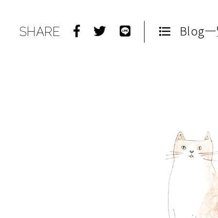
Blog
SHARE