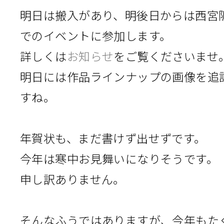
明日は搬入があり、明後日からは西宮
でのイベントに参加します。
詳しくは
お知らせ
をご覧くださいませ
明日には作品ラインナップの画像を追
すね。
年賀状も、まだ書けず出せずです。
今年は寒中お見舞いになりそうです。
申し訳ありません。
そんなふうではありますが、今年もた