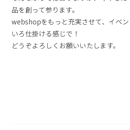
品を創って参ります。
webshopをもっと充実させて、イベ
いろ仕掛ける感じで！
どうぞよろしくお願いいたします。