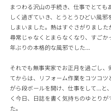
まつわる沢山の手続き、仕事でとても
しく過ぎていき、とうとうひどい風邪
しまいました。熱はすぐさがりました
尋常じゃなくとまらなくなり、すごか
年ぶりの本格的な風邪でした...
それでも無事実家でお正月を過ごし、
てからは、リフォーム作業をコツコツ
がら段ボールを開け、仕事をして...と
く今日、日誌を書く気持ちのゆとりが
た。