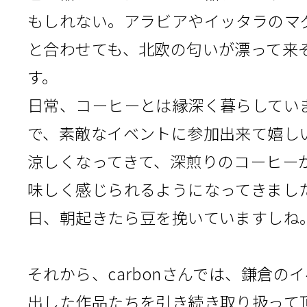
もしれない。アラビアやイッタラのマ
と合わせても、北欧の匂いが漂って来
す。
日常、コーヒーとは縁深く暮らしてい
で、素敵なイベントに参加出来て嬉し
涼しくなってきて、深煎りのコーヒー
味しく感じられるようになってきまし
日、朝起きたら豆を挽いていますしね
それから、carbonさんでは、鎌倉の
出した作品たちを引き続き取り扱って