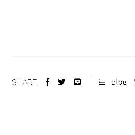
Blog
SHARE