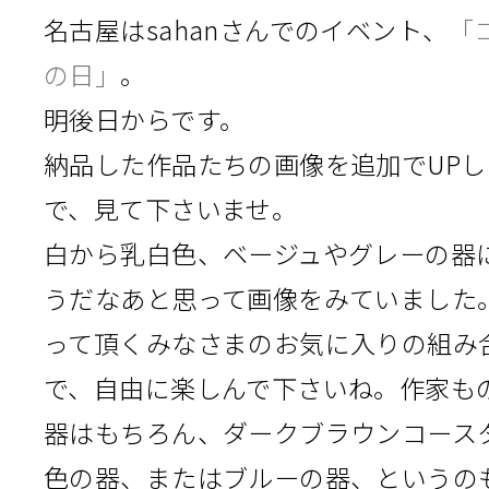
名古屋はsahanさんでのイベント、
「
の日」
。
明後日からです。
納品した作品たちの画像を追加でUP
で、見て下さいませ。
白から乳白色、ベージュやグレーの器
うだなあと思って画像をみていました
って頂くみなさまのお気に入りの組み
で、自由に楽しんで下さいね。作家も
器はもちろん、ダークブラウンコース
色の器、またはブルーの器、というの