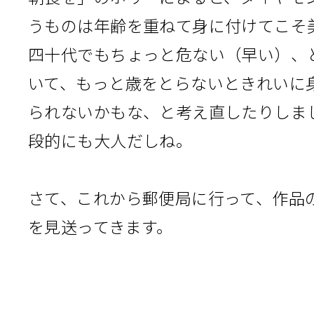
うものは年齢を重ねて身に付けてこそ
四十代でもちょっと危ない（早い）、
いて、もっと歳をとらないときれいに
られないかもな、と考え直したりしま
段的にも大人だしね。
さて、これから郵便局に行って、作品
を見送ってきます。