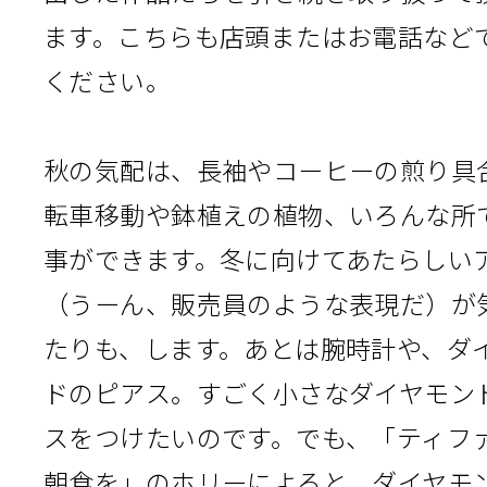
ます。こちらも店頭またはお電話など
ください。
秋の気配は、長袖やコーヒーの煎り具
転車移動や鉢植えの植物、いろんな所
事ができます。冬に向けてあたらしい
（うーん、販売員のような表現だ）が
たりも、します。あとは腕時計や、ダ
ドのピアス。すごく小さなダイヤモン
スをつけたいのです。でも、「ティフ
朝食を」のホリーによると、ダイヤモ