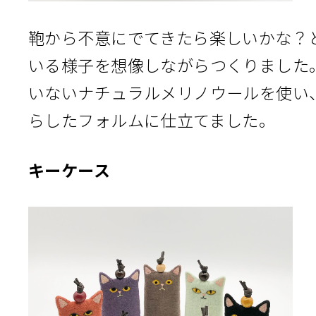
鞄から不意にでてきたら楽しいかな？
いる様子を想像しながらつくりました
いないナチュラルメリノウールを使い
らしたフォルムに仕立てました。
キーケース