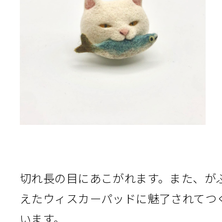
切れ長の目にあこがれます。また、が
えたウィスカーパッドに魅了されてつ
います。