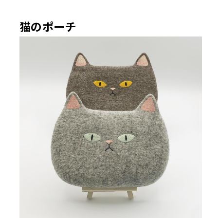
猫のポーチ