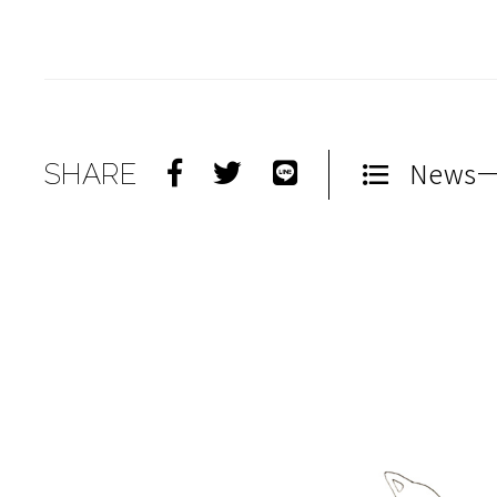
News
SHARE