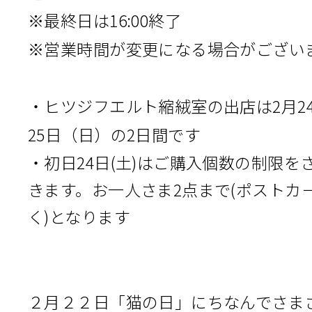
※最終日は16:00終了
※営業時間が変更になる場合がござい
・ヒツジフエルト縮絨室の出店は2月24
25日（日）の2日間です
・初日24日(土)はご購入個数の制限を
きます。お一人さま2点まで(ポストカ
く)となります
２月２２日「猫の日」にちなんでさま