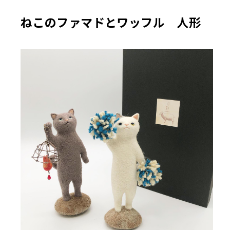
ねこのファマドとワッフル 人形