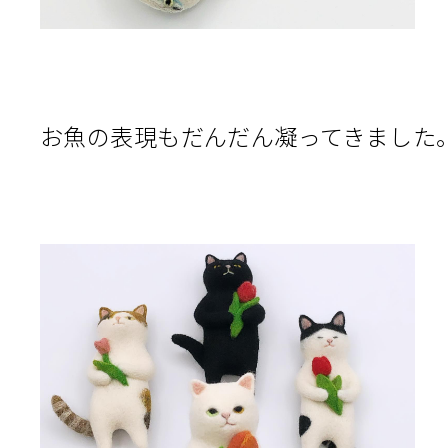
お魚の表現もだんだん凝ってきました