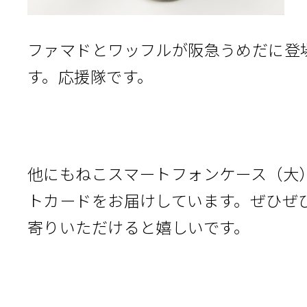
ファマドとワッフルが阪急うめだに登
す。応援隊です。
他にもねこスマートフォンケース（大
トカードをお届けしています。ぜひぜ
寄りいただけると嬉しいです。