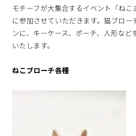
モチーフが大集合するイベント「ねこ
に参加させていただきます。猫ブロー
ンに、キーケース、ポーチ、人形など
いたします。
ねこブローチ各種