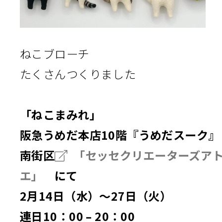
ねこブローチ
たくさんつくりました
「ねこまみれ」
阪急うめだ本店10階『うめだスーク』
南街区
「セッセクリエーターズア
エ」
にて
2月14日（水）～27日（火）
連日10：00 – 20：00