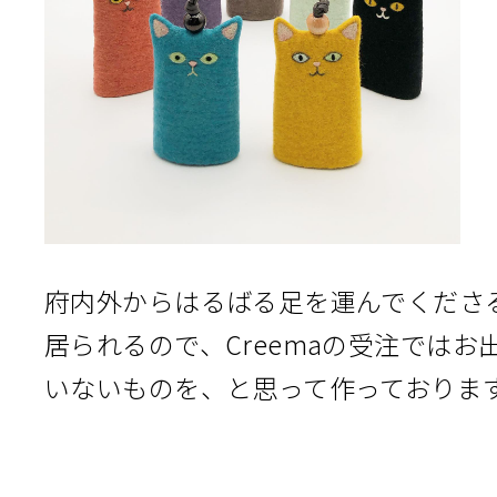
府内外からはるばる足を運んでくださ
居られるので、Creemaの受注ではお
いないものを、と思って作っておりま