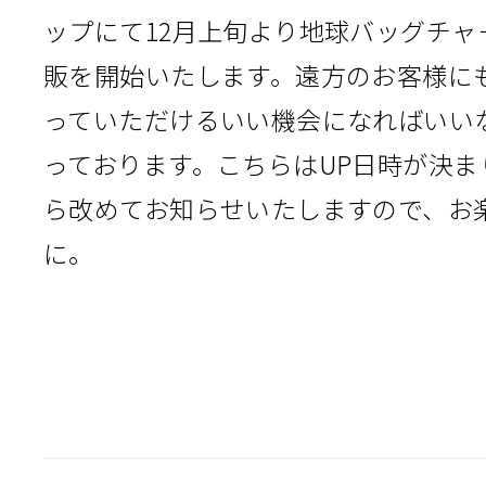
ップにて12月上旬より地球バッグチャ
販を開始いたします。遠方のお客様に
っていただけるいい機会になればいい
っております。こちらはUP日時が決ま
ら改めてお知らせいたしますので、お
に。