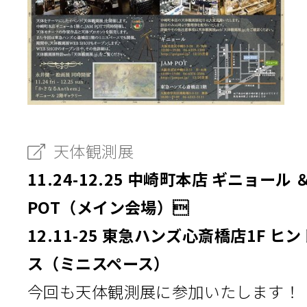
天体観測展
11.24-12.25 中崎町本店 ギニョール ＆
POT（メイン会場）
12.11-25 東急ハンズ心斎橋店1F ヒ
ス（ミニスペース）
今回も天体観測展に参加いたします！