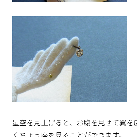
星空を見上げると、お腹を見せて翼を
くちょう座を見ることができます。