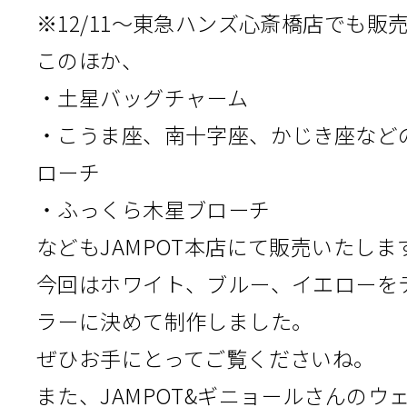
※12/11～東急ハンズ心斎橋店でも販
このほか、
・土星バッグチャーム
・こうま座、南十字座、かじき座など
ローチ
・ふっくら木星ブローチ
などもJAMPOT本店にて販売いたしま
今回はホワイト、ブルー、イエローを
ラーに決めて制作しました。
ぜひお手にとってご覧くださいね。
また、JAMPOT&ギニョールさんのウ