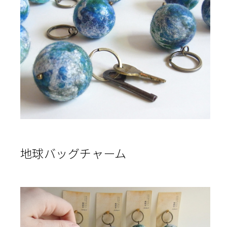
地球バッグチャーム