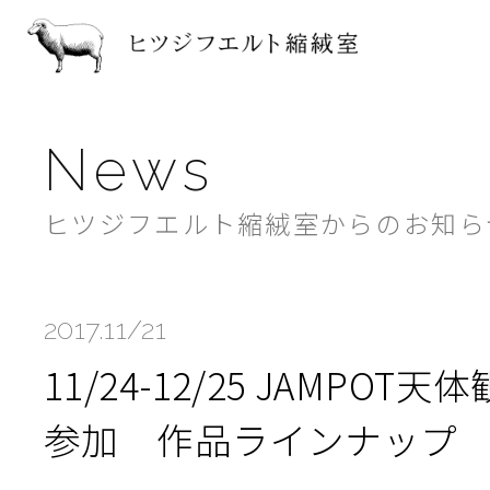
ヒツジフ
News
ヒツジフエルト縮絨室からのお知ら
2017.11/21
11/24-12/25 JAMPOT天
参加 作品ラインナップ