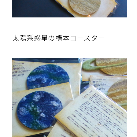
太陽系惑星の標本コースター