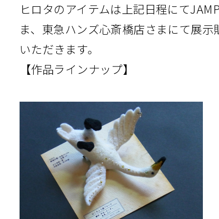
ヒロタのアイテムは上記日程にてJAMP
ま、東急ハンズ心斎橋店さまにて展示
いただきます。
【作品ラインナップ】