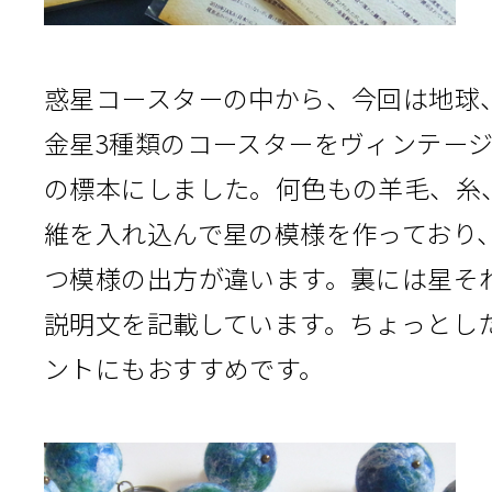
惑星コースターの中から、今回は地球
金星3種類のコースターをヴィンテー
の標本にしました。何色もの羊毛、糸
維を入れ込んで星の模様を作っており
つ模様の出方が違います。裏には星そ
説明文を記載しています。ちょっとし
ントにもおすすめです。