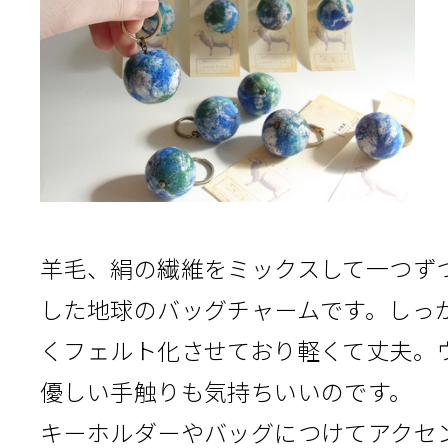
羊毛、絹の繊維をミックスして一つず
した地球のバッグチャームです。しっ
くフェルト化させており軽くて丈夫。
優しい手触りも気持ちいいのです。
キーホルダーやバッグにつけてアクセ