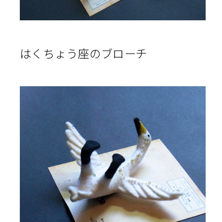
はくちょう座のブローチ