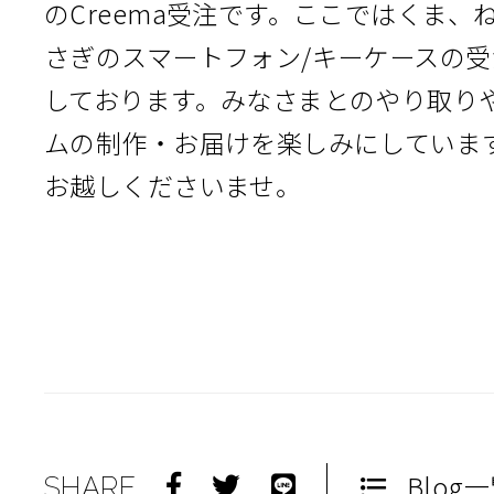
のCreema受注です。ここではくま、
さぎのスマートフォン/キーケースの
しております。みなさまとのやり取り
ムの制作・お届けを楽しみにしていま
お越しくださいませ。
Blog
SHARE