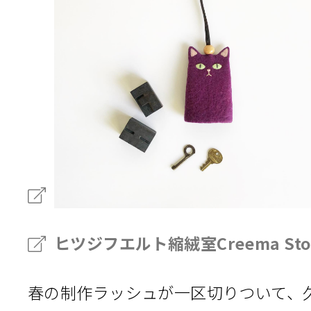
ヒツジフエルト縮絨室Creema Sto
春の制作ラッシュが一区切りついて、