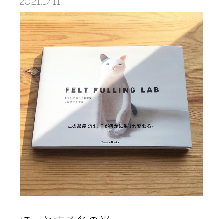
2021.1/11