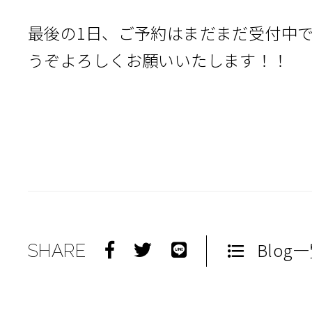
最後の1日、ご予約はまだまだ受付中
うぞよろしくお願いいたします！！
Blog
SHARE