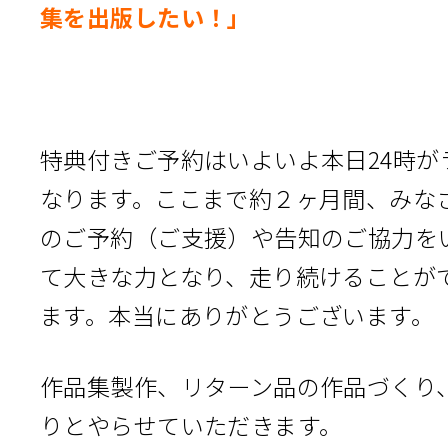
集を出版したい！」
特典付きご予約はいよいよ本日24時が
なります。ここまで約２ヶ月間、みな
のご予約（ご支援）や告知のご協力を
て大きな力となり、走り続けることが
ます。本当にありがとうございます。
作品集製作、リターン品の作品づくり
りとやらせていただきます。