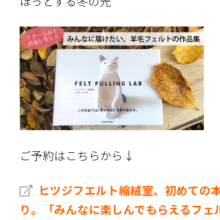
ほっとする冬の光
ご予約はこちらから↓
ヒツジフエルト縮絨室、初めての
り。「みんなに楽しんでもらえるフェ