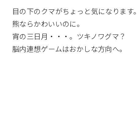
目の下のクマがちょっと気になります
熊ならかわいいのに。
宵の三日月・・・。ツキノワグマ？
脳内連想ゲームはおかしな方向へ。