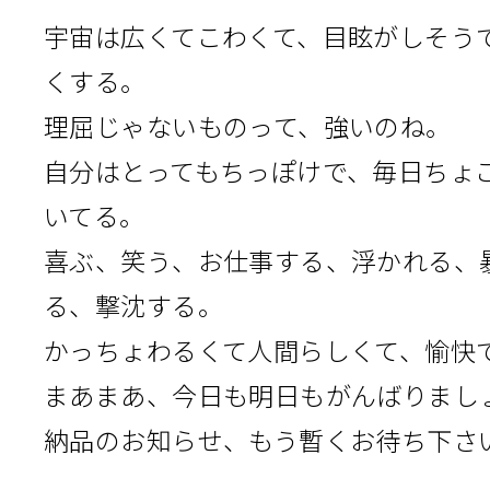
宇宙は広くてこわくて、目眩がしそう
くする。
理屈じゃないものって、強いのね。
自分はとってもちっぽけで、毎日ちょ
いてる。
喜ぶ、笑う、お仕事する、浮かれる、
る、撃沈する。
かっちょわるくて人間らしくて、愉快
まあまあ、今日も明日もがんばりまし
納品のお知らせ、もう暫くお待ち下さ