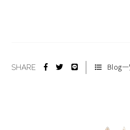
Blog
SHARE