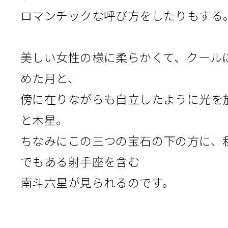
ロマンチックな呼び方をしたりもする
美しい女性の様に柔らかくて、クール
めた月と、
傍に在りながらも自立したように光を
と木星。
ちなみにこの三つの宝石の下の方に、
でもある射手座を含む
南斗六星が見られるのです。